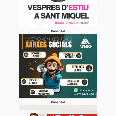
Publicitat
Publicitat