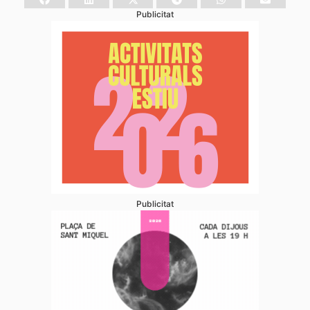
Publicitat
Publicitat