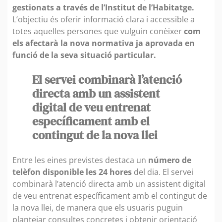
gestionats a través de l’Institut de l’Habitatge.
L’objectiu és oferir informació clara i accessible a
totes aquelles persones que vulguin conèixer
com
els afectarà la nova normativa ja aprovada en
funció de la seva situació particular.
El servei combinarà l’atenció
directa amb un assistent
digital de veu entrenat
específicament amb el
contingut de la nova llei
Entre les eines previstes destaca un
número de
telèfon disponible les 24 hores
del dia. El servei
combinarà l’atenció directa amb un assistent digital
de veu entrenat específicament amb el contingut de
la nova llei, de manera que els usuaris puguin
plantejar consultes concretes i obtenir orientació