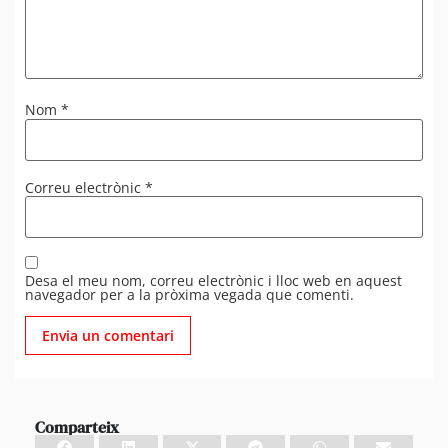
Nom
*
Correu electrònic
*
Desa el meu nom, correu electrònic i lloc web en aquest
navegador per a la pròxima vegada que comenti.
Comparteix