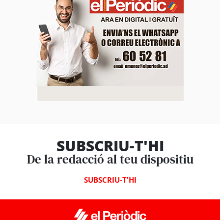
SUBSCRIU-T'HI
De la redacció al teu dispositiu
SUBSCRIU-T'HI