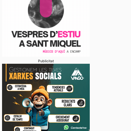
Publicitat