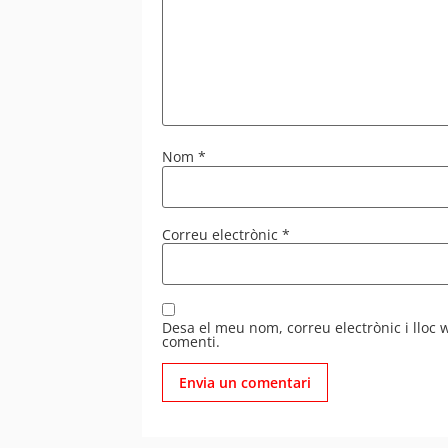
Nom
*
Correu electrònic
*
Desa el meu nom, correu electrònic i lloc
comenti.