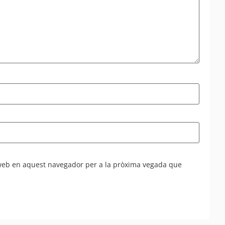
 web en aquest navegador per a la pròxima vegada que