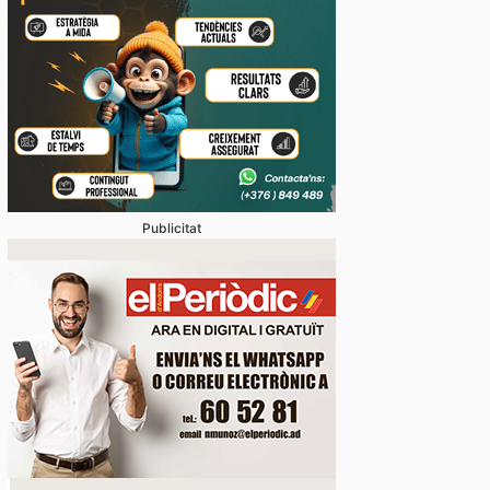
Publicitat