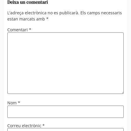
Deixa un comentari
L'adreça electrònica no es publicarà.
Els camps necessaris
estan marcats amb
*
Comentari
*
Nom
*
Correu electrònic
*