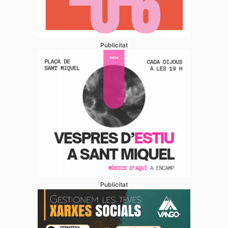
Publicitat
Publicitat