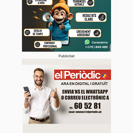
Publicitat