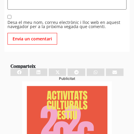
Desa el meu nom, correu electrònic i lloc web en aquest
navegador per a la pròxima vegada que comenti.
Comparteix
Publicitat