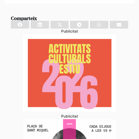
Comparteix
Publicitat
Publicitat