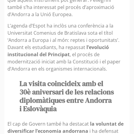
també s’ha interessat pel procés d’aproximació
d’Andorra a la Unió Europea.
L’agenda d’Espot ha inclòs una conferència a la
Universitat Comenius de Bratislava sota el títol
‘Andorra a Europa i al món: reptes i oportunitats’.
Davant els estudiants, ha repassat
l’evolució
institucional del Principat
, el procés de
modernització iniciat amb la Constitució i el paper
d’Andorra en els organismes internacionals.
La visita coincideix amb el
30è aniversari de les relacions
diplomàtiques entre Andorra
i Eslovàquia
El cap de Govern també ha destacat
la voluntat de
diversificar l’economia andorrana
i ha defensat