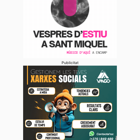
Publicitat