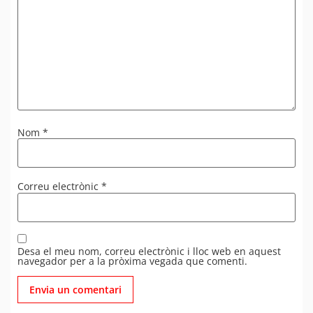
Nom
*
Correu electrònic
*
Desa el meu nom, correu electrònic i lloc web en aquest
navegador per a la pròxima vegada que comenti.