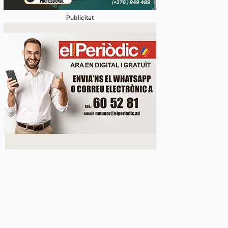
Publicitat