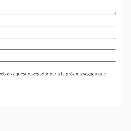
 web en aquest navegador per a la pròxima vegada que