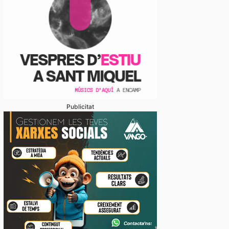
Publicitat