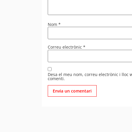
Nom
*
Correu electrònic
*
Desa el meu nom, correu electrònic i lloc
comenti.