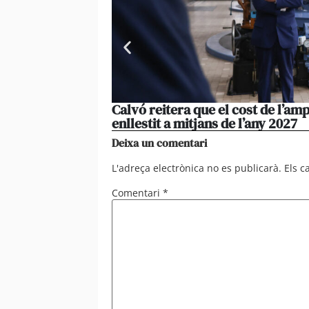
Calvó reitera que el cost de l’amp
enllestit a mitjans de l’any 2027
Deixa un comentari
L'adreça electrònica no es publicarà.
Els 
Comentari
*