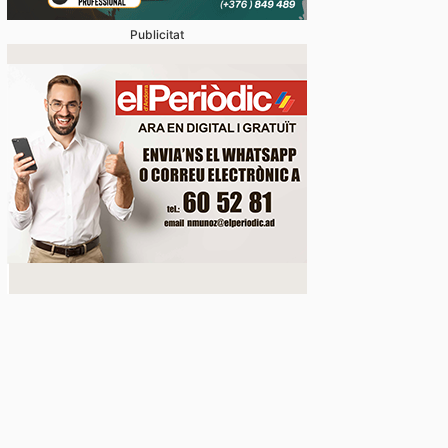
Publicitat