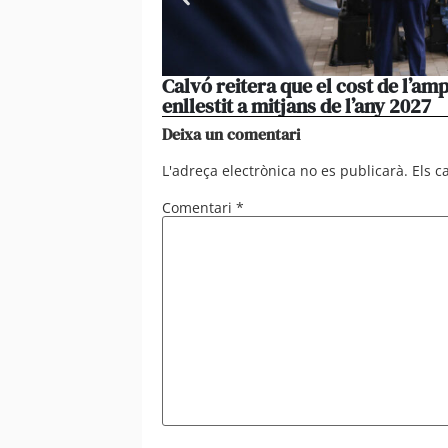
Calvó reitera que el cost de l’amp
enllestit a mitjans de l’any 2027
Deixa un comentari
L'adreça electrònica no es publicarà.
Els 
Comentari
*