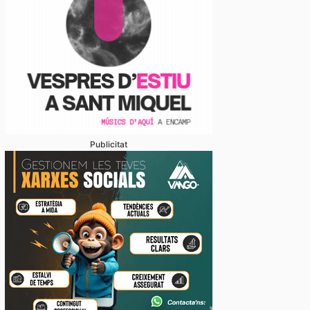
Publicitat