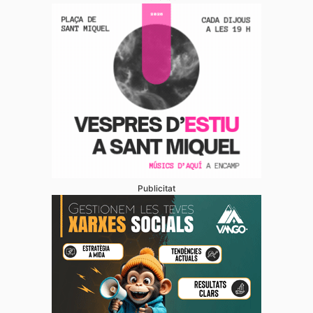
Publicitat