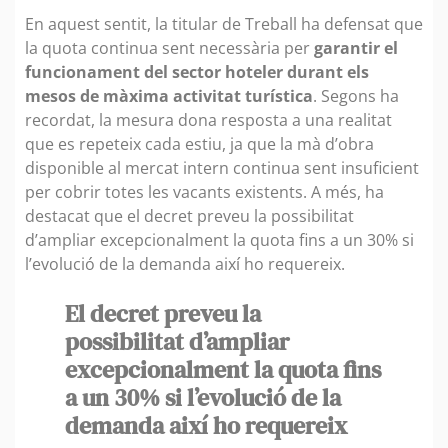
En aquest sentit, la titular de Treball ha defensat que
la quota continua sent necessària per
garantir el
funcionament del sector hoteler durant els
mesos de màxima activitat turística
. Segons ha
recordat, la mesura dona resposta a una realitat
que es repeteix cada estiu, ja que la mà d’obra
disponible al mercat intern continua sent insuficient
per cobrir totes les vacants existents. A més, ha
destacat que el decret preveu la possibilitat
d’ampliar excepcionalment la quota fins a un 30% si
l’evolució de la demanda així ho requereix.
El decret preveu la
possibilitat d’ampliar
excepcionalment la quota fins
a un 30% si l’evolució de la
demanda així ho requereix