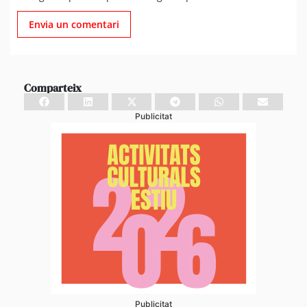
Comparteix
Publicitat
Publicitat