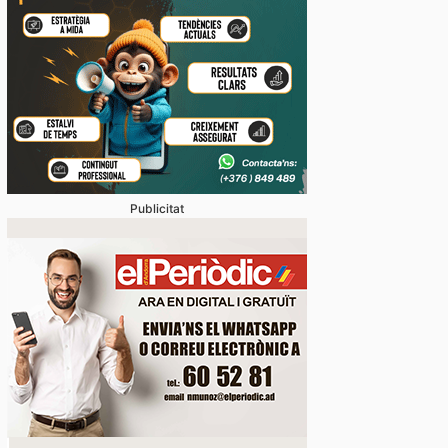
Publicitat