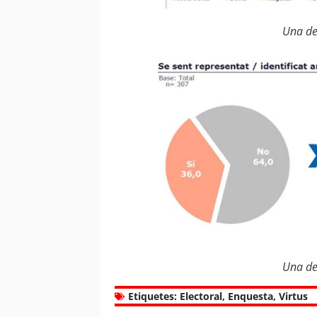
Una de 
Una de 
Etiquetes:
Electoral
,
Enquesta
,
Virtus