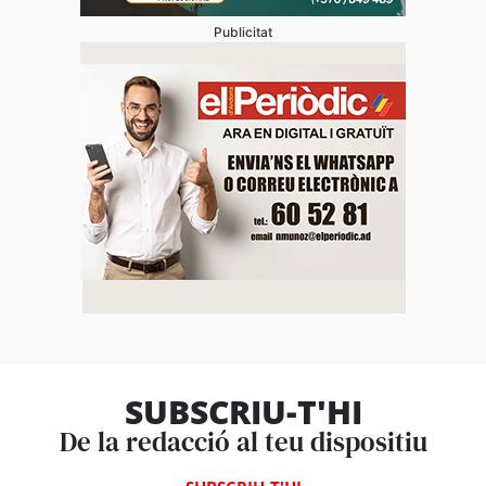
Publicitat
SUBSCRIU-T'HI
De la redacció al teu dispositiu