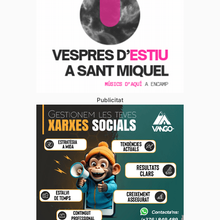
Publicitat