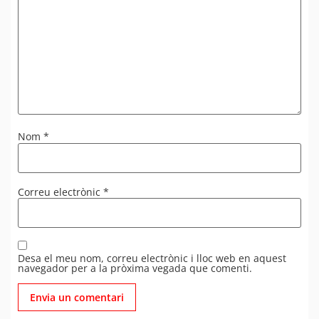
Nom
*
Correu electrònic
*
Desa el meu nom, correu electrònic i lloc web en aquest
navegador per a la pròxima vegada que comenti.