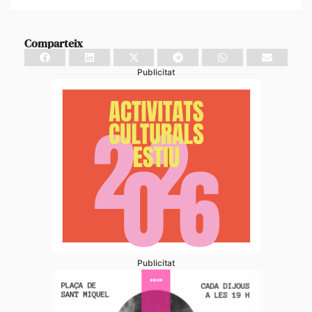
Comparteix
Publicitat
Publicitat