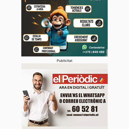
Publicitat