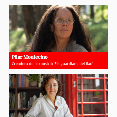
Pilar Montecino
Creadora de l’exposició ‘Els guardians del llac’