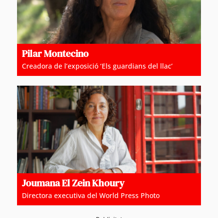
Pilar Montecino
Creadora de l’exposició ‘Els guardians del llac’
Joumana El Zein Khoury
Directora executiva del World Press Photo