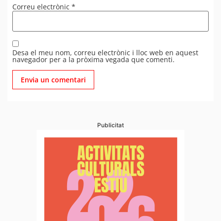
Correu electrònic
*
Desa el meu nom, correu electrònic i lloc web en aquest
navegador per a la pròxima vegada que comenti.
Publicitat