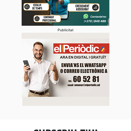
Publicitat