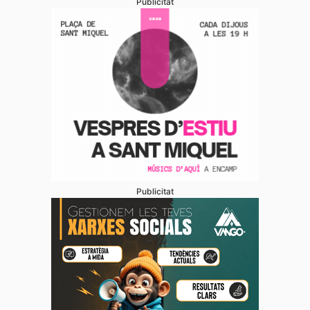
Publicitat
Publicitat