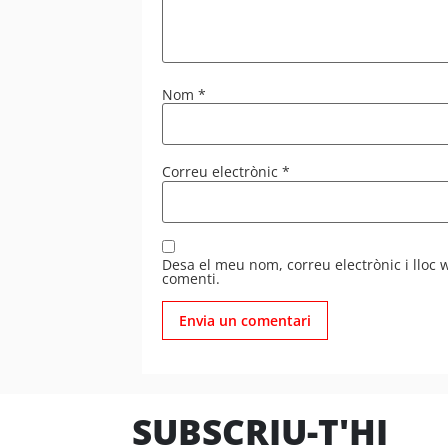
Nom
*
Correu electrònic
*
Desa el meu nom, correu electrònic i lloc
comenti.
SUBSCRIU-T'HI