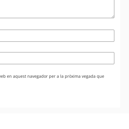
 web en aquest navegador per a la pròxima vegada que