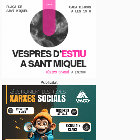
Publicitat