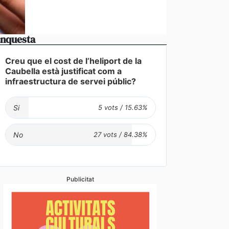
nquesta
Creu que el cost de l’heliport de la
Caubella està justificat com a
infraestructura de servei públic?
Si
No
Publicitat