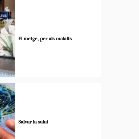
El metge, per als malalts
Salvar la salut