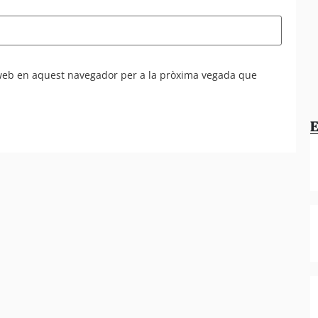
 web en aquest navegador per a la pròxima vegada que
E