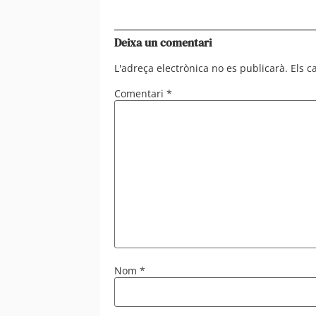
Deixa un comentari
L'adreça electrònica no es publicarà.
Els 
Comentari
*
Nom
*