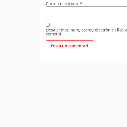
Correu electrònic
*
Desa el meu nom, correu electrònic i lloc
comenti.