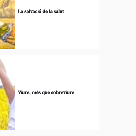
La salvació de la salut
Viure, més que sobreviure