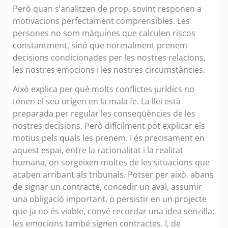
Però quan s’analitzen de prop, sovint responen a
motivacions perfectament comprensibles. Les
persones no som màquines que calculen riscos
constantment, sinó que normalment prenem
decisions condicionades per les nostres relacions,
les nostres emocions i les nostres circumstàncies.
Això explica per què molts conflictes jurídics no
tenen el seu origen en la mala fe. La llei està
preparada per regular les conseqüències de les
nostres decisions. Però difícilment pot explicar els
motius pels quals les prenem. I és precisament en
aquest espai, entre la racionalitat i la realitat
humana, on sorgeixen moltes de les situacions que
acaben arribant als tribunals. Potser per això, abans
de signar un contracte, concedir un aval, assumir
una obligació important, o persistir en un projecte
que ja no és viable, convé recordar una idea senzilla:
les emocions també signen contractes. I, de