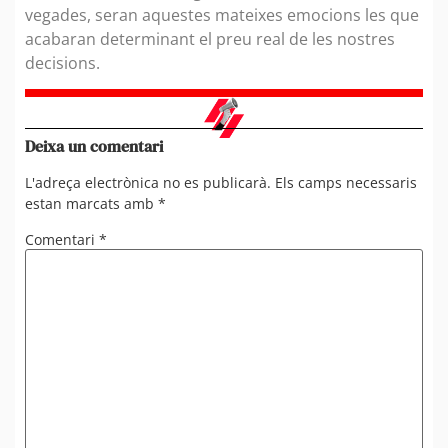
vegades, seran aquestes mateixes emocions les que
acabaran determinant el preu real de les nostres
decisions.
Deixa un comentari
L'adreça electrònica no es publicarà.
Els camps necessaris
estan marcats amb
*
Comentari
*