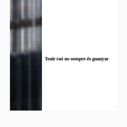
Tenir raó no sempre és guanyar