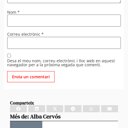
Nom
*
Correu electrònic
*
Desa el meu nom, correu electrònic i lloc web en aquest
navegador per a la pròxima vegada que comenti.
Comparteix
Més de:
Alba Cervós