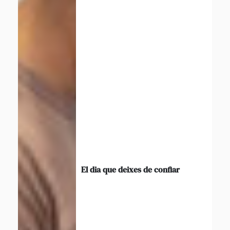
El dia que deixes de confiar