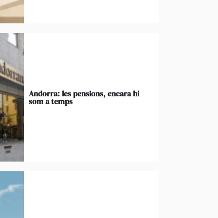
Andorra: les pensions, encara hi
som a temps