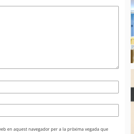
 web en aquest navegador per a la pròxima vegada que