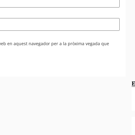
 web en aquest navegador per a la pròxima vegada que
E