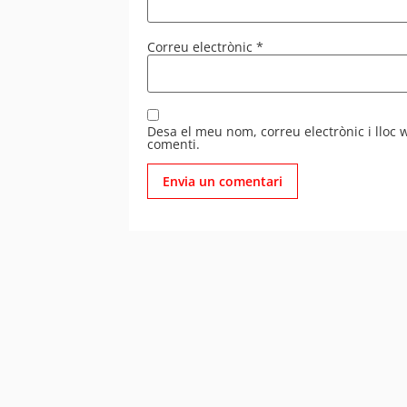
Correu electrònic
*
Desa el meu nom, correu electrònic i lloc
comenti.