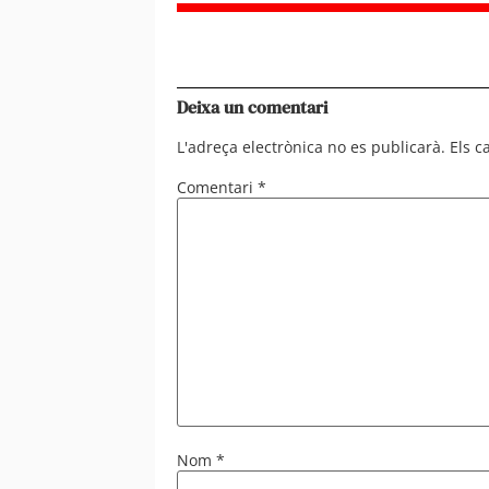
Deixa un comentari
L'adreça electrònica no es publicarà.
Els 
Comentari
*
Nom
*