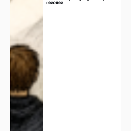
reconec