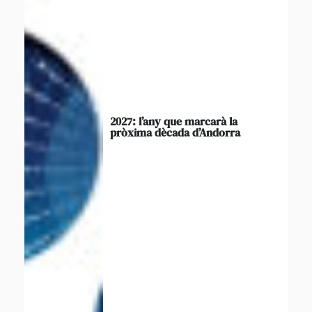
2027: l’any que marcarà la
pròxima dècada d’Andorra