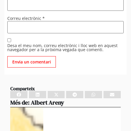
Correu electrònic
*
Desa el meu nom, correu electrònic i lloc web en aquest
navegador per a la pròxima vegada que comenti.
Comparteix
Més de:
Albert Areny