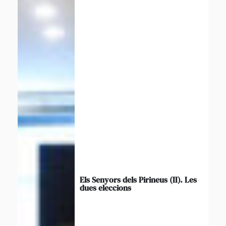
Els Senyors dels Pirineus (II). Les
dues eleccions