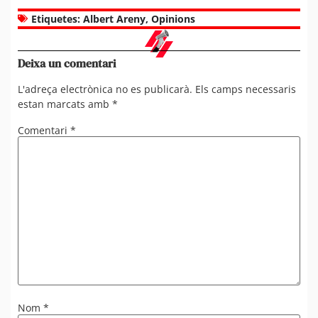
Etiquetes:
Albert Areny
,
Opinions
Deixa un comentari
L'adreça electrònica no es publicarà.
Els camps necessaris
estan marcats amb
*
Comentari
*
Nom
*