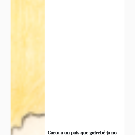
Carta a un país que gairebé ja no