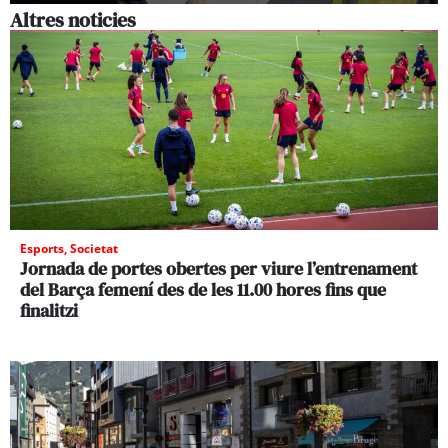
Altres noticies
Esports
,
Societat
Jornada de portes obertes per viure l’entrenament
del Barça femení des de les 11.00 hores fins que
finalitzi