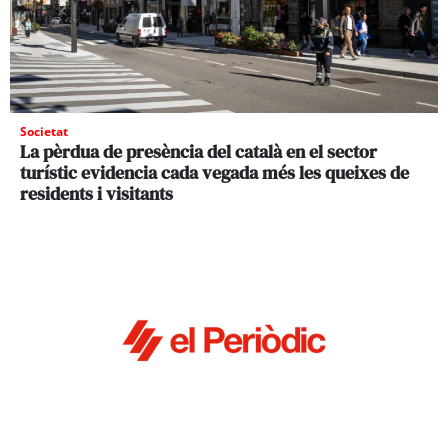
Societat
La pèrdua de presència del català en el sector
turístic evidencia cada vegada més les queixes de
residents i visitants