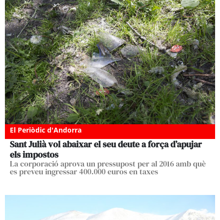
El Periòdic d'Andorra
Sant Julià vol abaixar el seu deute a força d’apujar
els impostos
La corporació aprova un pressupost per al 2016 amb què
es preveu ingressar 400.000 euros en taxes