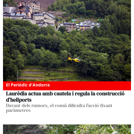
El Periòdic d'Andorra
Laurèdia actua amb cautela i regula la construcció
d’heliports
Davant dels rumors, el comú dificulta l’acció fixant
paràmetres