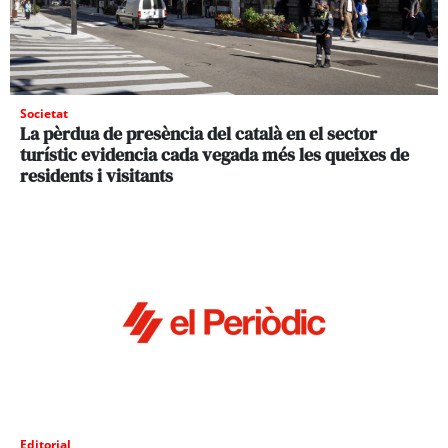
Societat
La pèrdua de presència del català en el sector
turístic evidencia cada vegada més les queixes de
residents i visitants
Editorial