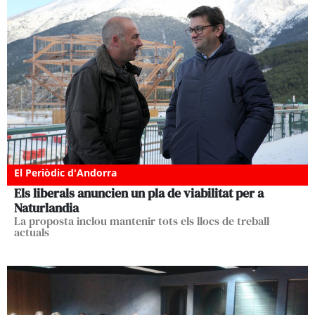
El Periòdic d'Andorra
Els liberals anuncien un pla de viabilitat per a
Naturlandia
La proposta inclou mantenir tots els llocs de treball
actuals