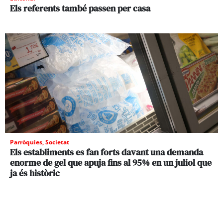
Els referents també passen per casa
Parròquies
,
Societat
Els establiments es fan forts davant una demanda
enorme de gel que apuja fins al 95% en un juliol que
ja és històric