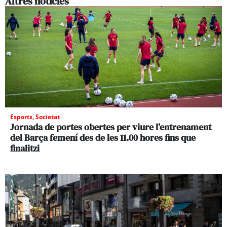
Altres noticies
Esports
,
Societat
Jornada de portes obertes per viure l’entrenament
del Barça femení des de les 11.00 hores fins que
finalitzi