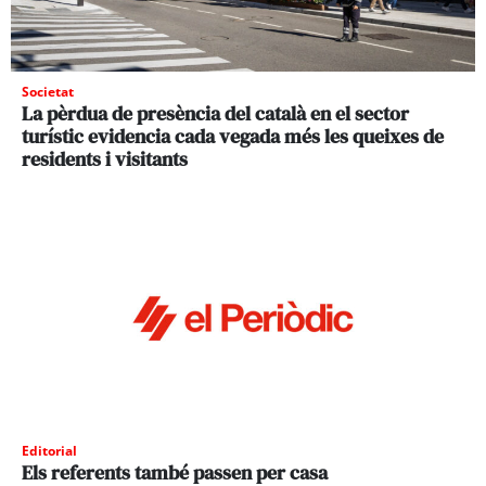
Societat
La pèrdua de presència del català en el sector
turístic evidencia cada vegada més les queixes de
residents i visitants
Editorial
Els referents també passen per casa