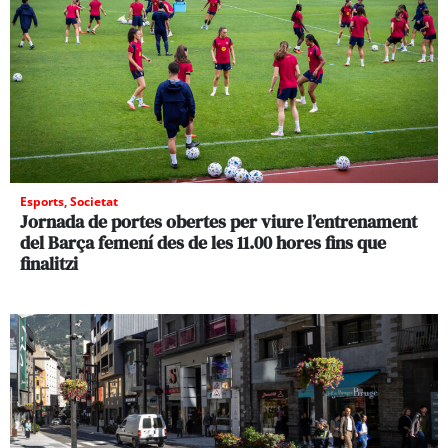
Esports
,
Societat
Jornada de portes obertes per viure l’entrenament
del Barça femení des de les 11.00 hores fins que
finalitzi