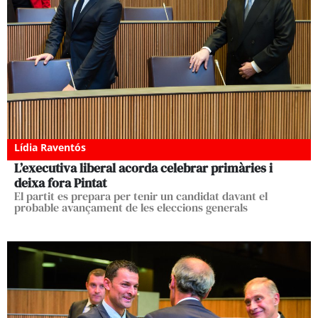
Lídia Raventós
L’executiva liberal acorda celebrar primàries i
deixa fora Pintat
El partit es prepara per tenir un candidat davant el
probable avançament de les eleccions generals