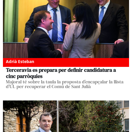
Adrià Esteban
Terceravia es prepara per definir candidatura a
cinc parròquies
Majoral té sobre la taula la proposta d’encapçalar la llista
d’UL per recuperar el Comú de Sant Julià