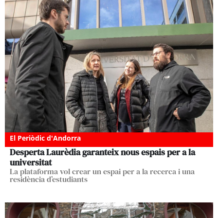
El Periòdic d'Andorra
Desperta Laurèdia garanteix nous espais per a la
universitat
La plataforma vol crear un espai per a la recerca i una
residència d’estudiants