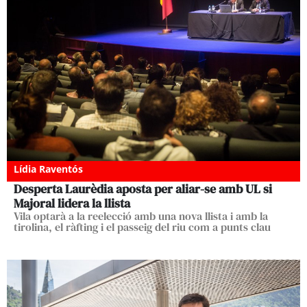
Lídia Raventós
Desperta Laurèdia aposta per aliar-se amb UL si
Majoral lidera la llista
Vila optarà a la reelecció amb una nova llista i amb la
tirolina, el ràfting i el passeig del riu com a punts clau