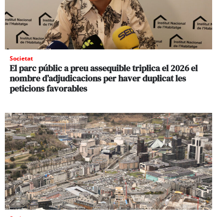
Societat
El parc públic a preu assequible triplica el 2026 el
nombre d’adjudicacions per haver duplicat les
peticions favorables