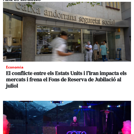
Economia
El conflicte entre els Estats Units i l’Iran impacta els
mercats i frena el Fons de Reserva de Jubilació al
juliol