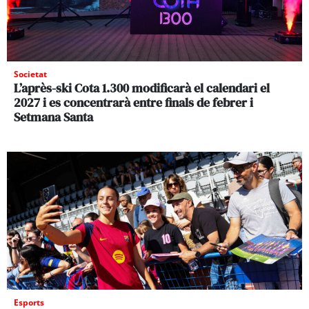
Societat
L’après-ski Cota 1.300 modificarà el calendari el
2027 i es concentrarà entre finals de febrer i
Setmana Santa
Esports