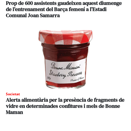
Prop de 600 assistents gaudeixen aquest diumenge
de l’entrenament del Barça femení a l’Estadi
Comunal Joan Samarra
Societat
Alerta alimentària per la presència de fragments de
vidre en determinades confitures i mels de Bonne
Maman