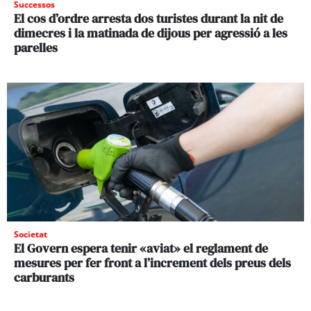
Successos
El cos d’ordre arresta dos turistes durant la nit de
dimecres i la matinada de dijous per agressió a les
parelles
Societat
El Govern espera tenir «aviat» el reglament de
mesures per fer front a l’increment dels preus dels
carburants