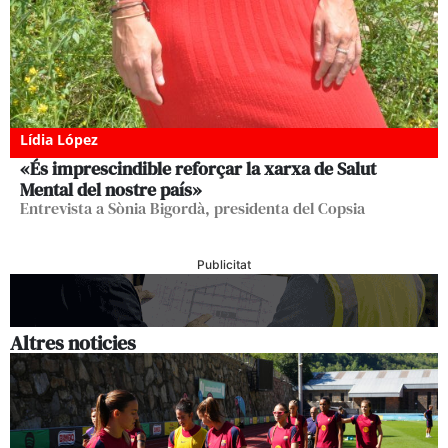
Lídia López
«És imprescindible reforçar la xarxa de Salut
Mental del nostre país»
Entrevista a Sònia Bigordà, presidenta del Copsia
Publicitat
Altres noticies