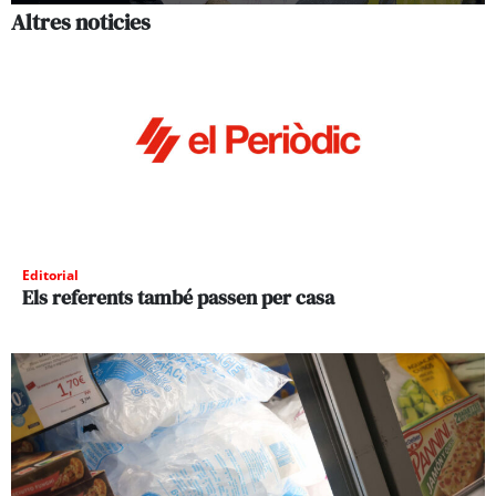
Altres noticies
Editorial
Els referents també passen per casa