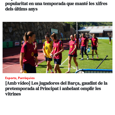
popularitat en una temporada que manté les xifres
dels últims anys
Esports
,
Parròquies
[Amb vídeo] Les jugadores del Barça, gaudint de la
pretemporada al Principat i anhelant omplir les
vitrines