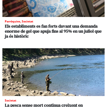
Parròquies
,
Societat
Els establiments es fan forts davant una demanda
enorme de gel que apuja fins al 95% en un juliol que
ja és històric
Societat
La pesca sense mort continua creixent en