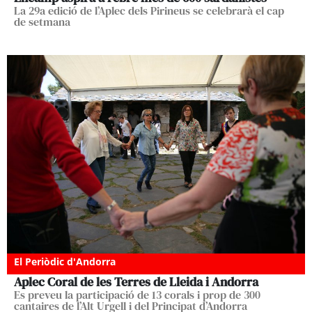
La 29a edició de l’Aplec dels Pirineus se celebrarà el cap
de setmana
El Periòdic d'Andorra
Aplec Coral de les Terres de Lleida i Andorra
Es preveu la participació de 13 corals i prop de 300
cantaires de l’Alt Urgell i del Principat d’Andorra