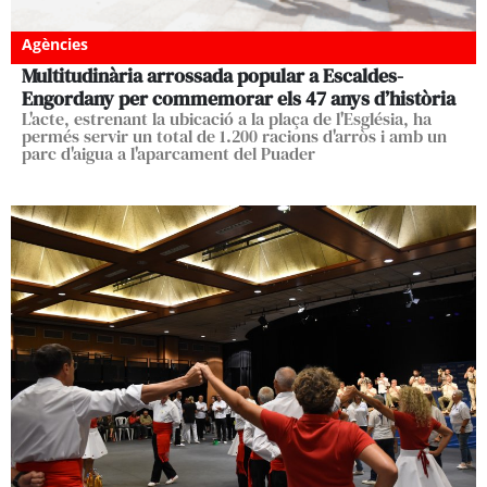
Agències
Multitudinària arrossada popular a Escaldes-
Engordany per commemorar els 47 anys d’història
L'acte, estrenant la ubicació a la plaça de l'Església, ha
permés servir un total de 1.200 racions d'arròs i amb un
parc d'aigua a l'aparcament del Puader