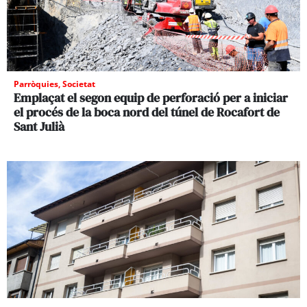
Parròquies
,
Societat
Emplaçat el segon equip de perforació per a iniciar
el procés de la boca nord del túnel de Rocafort de
Sant Julià