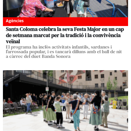
Agències
Santa Coloma celebra la seva Festa Major en un cap
de setmana marcat per la tradició i la convivència
veïnal
El programa ha inclòs activitats infantils, sardanes i
l'arrossada popular, i es tancarà dilluns amb el ball de nit
a càrrec del duet Banda Sonora