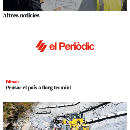
Altres noticies
Editorial
Pensar el país a llarg termini