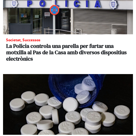
Societat
,
Successos
La Policia controla una parella per furtar una
motxilla al Pas de la Casa amb diversos dispositius
electrònics