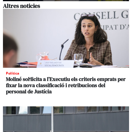
Altres noticies
Política
Moliné sol·licita a l’Executiu els criteris emprats per
fixar la nova classificació i retribucions del
personal de Justícia