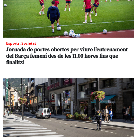
Esports
,
Societat
Jornada de portes obertes per viure l’entrenament
del Barça femení des de les 11.00 hores fins que
finalitzi