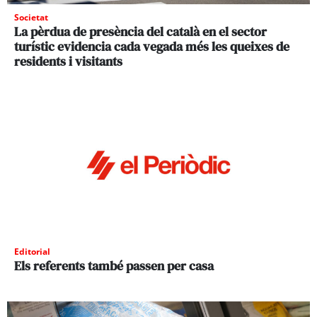
Societat
La pèrdua de presència del català en el sector
turístic evidencia cada vegada més les queixes de
residents i visitants
Editorial
Els referents també passen per casa