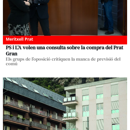
Meritxell Prat
PS i L’A volen una consulta sobre la compra del Prat
Gran
Els grups de l’oposició critiquen la manca de previsió del
comú