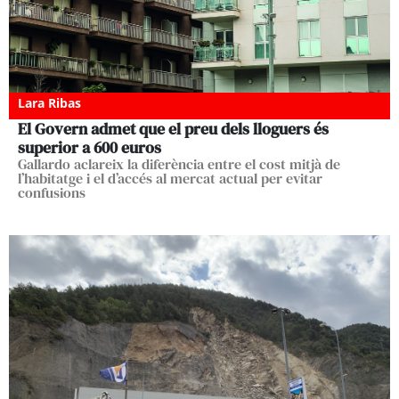
Lara Ribas
El Govern admet que el preu dels lloguers és
superior a 600 euros
Gallardo aclareix la diferència entre el cost mitjà de
l’habitatge i el d’accés al mercat actual per evitar
confusions