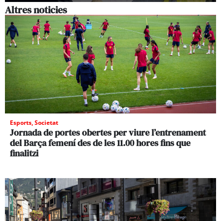
Altres noticies
Esports
,
Societat
Jornada de portes obertes per viure l’entrenament
del Barça femení des de les 11.00 hores fins que
finalitzi