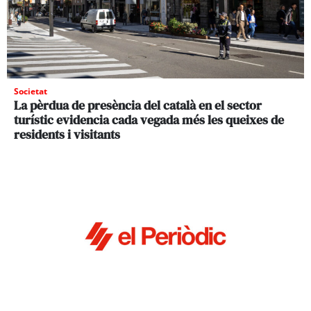
Societat
La pèrdua de presència del català en el sector
turístic evidencia cada vegada més les queixes de
residents i visitants