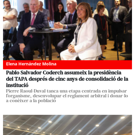
Elena Hernández Molina
Pablo Salvador Coderch assumeix la presidència
del TAPA després de cinc anys de consolidació de la
institució
Pierre Raoul-Duval tanca una etapa centrada en impulsar
l’organisme, desenvolupar el reglament arbitral i donar-lo
a conèixer a la població