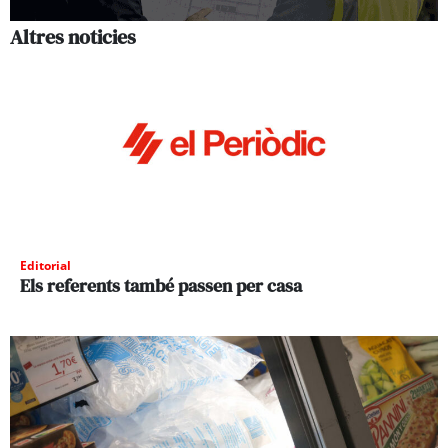
Altres noticies
Editorial
Els referents també passen per casa