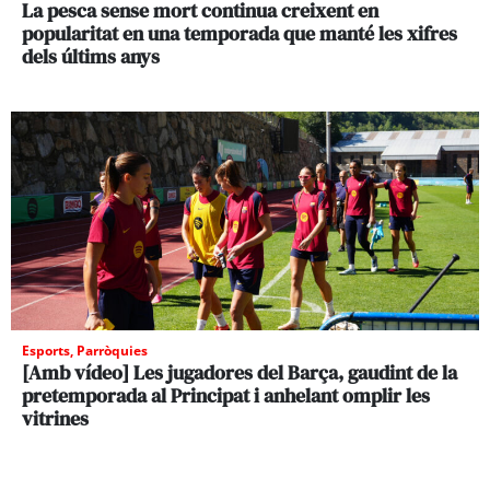
La pesca sense mort continua creixent en
popularitat en una temporada que manté les xifres
dels últims anys
Esports
,
Parròquies
[Amb vídeo] Les jugadores del Barça, gaudint de la
pretemporada al Principat i anhelant omplir les
vitrines