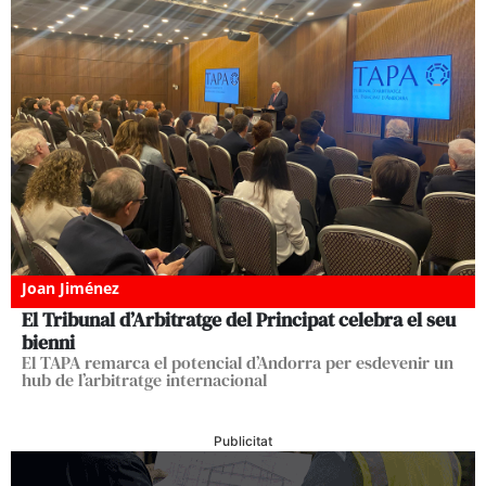
Joan Jiménez
El Tribunal d’Arbitratge del Principat celebra el seu
bienni
El TAPA remarca el potencial d’Andorra per esdevenir un
hub de l’arbitratge internacional
Publicitat