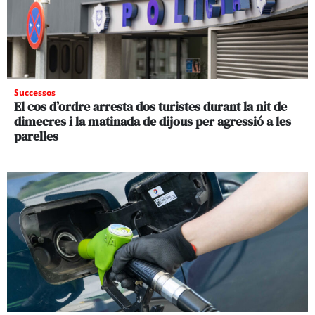
Successos
El cos d’ordre arresta dos turistes durant la nit de
dimecres i la matinada de dijous per agressió a les
parelles