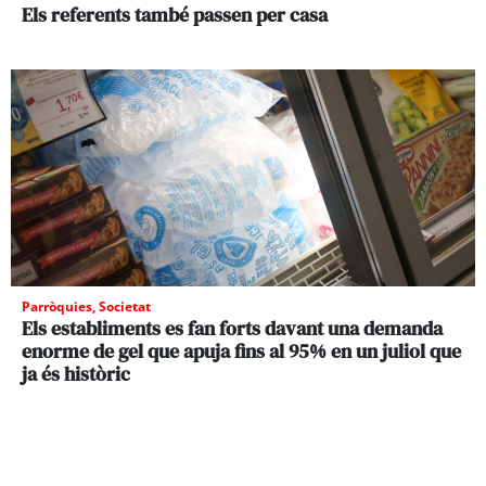
Els referents també passen per casa
Parròquies
,
Societat
Els establiments es fan forts davant una demanda
enorme de gel que apuja fins al 95% en un juliol que
ja és històric