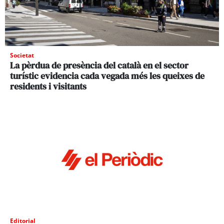
Societat
La pèrdua de presència del català en el sector
turístic evidencia cada vegada més les queixes de
residents i visitants
Editorial