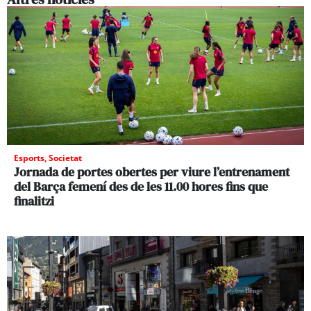
Esports
,
Societat
Jornada de portes obertes per viure l’entrenament
del Barça femení des de les 11.00 hores fins que
finalitzi