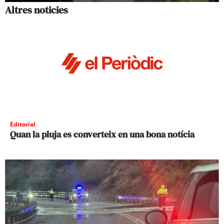
Altres noticies
Editorial
Quan la pluja es converteix en una bona notícia