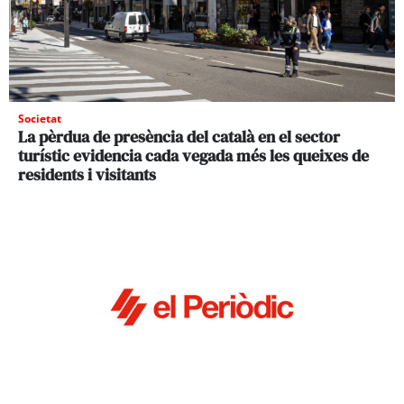
Societat
La pèrdua de presència del català en el sector
turístic evidencia cada vegada més les queixes de
residents i visitants