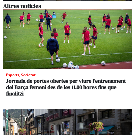
Altres noticies
Esports
,
Societat
Jornada de portes obertes per viure l’entrenament
del Barça femení des de les 11.00 hores fins que
finalitzi