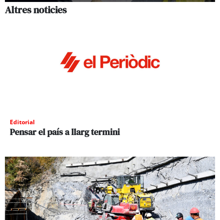
Altres noticies
Editorial
Pensar el país a llarg termini