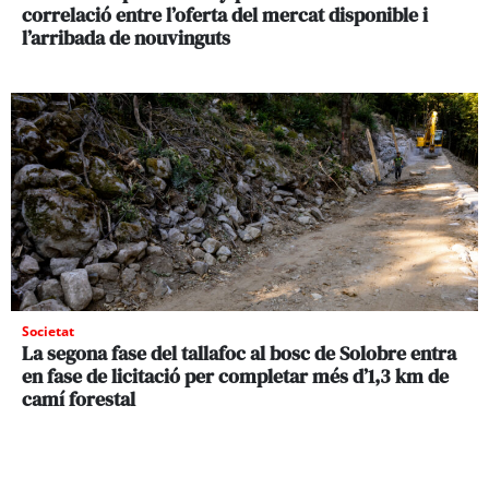
correlació entre l’oferta del mercat disponible i
l’arribada de nouvinguts
Societat
La segona fase del tallafoc al bosc de Solobre entra
en fase de licitació per completar més d’1,3 km de
camí forestal