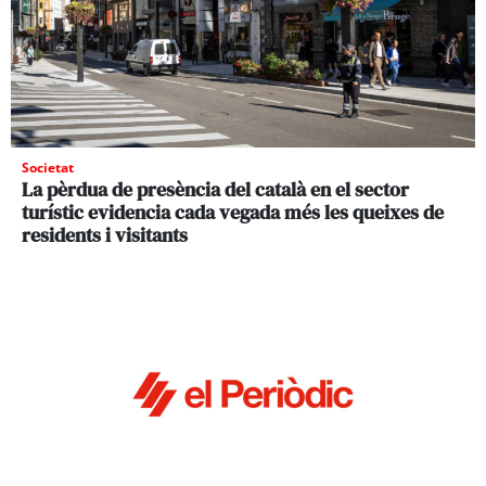
Societat
La pèrdua de presència del català en el sector
turístic evidencia cada vegada més les queixes de
residents i visitants