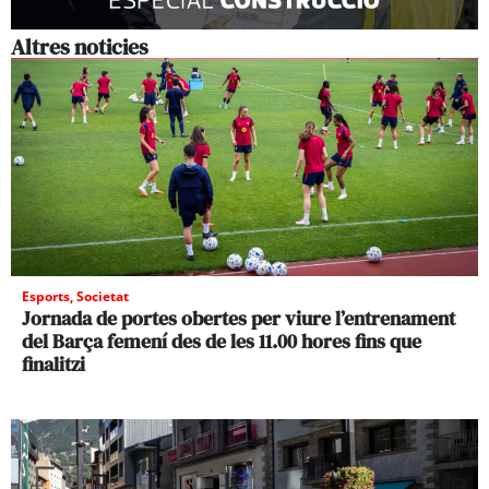
Altres noticies
Esports
,
Societat
Jornada de portes obertes per viure l’entrenament
del Barça femení des de les 11.00 hores fins que
finalitzi