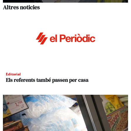
Altres noticies
Editorial
Els referents també passen per casa