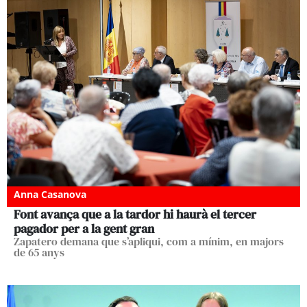
Anna Casanova
Font avança que a la tardor hi haurà el tercer
pagador per a la gent gran
Zapatero demana que s’apliqui, com a mínim, en majors
de 65 anys