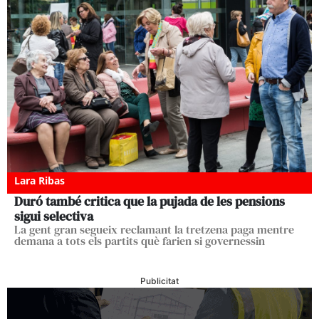
Lara Ribas
Duró també critica que la pujada de les pensions
sigui selectiva
La gent gran segueix reclamant la tretzena paga mentre
demana a tots els partits què farien si governessin
Publicitat