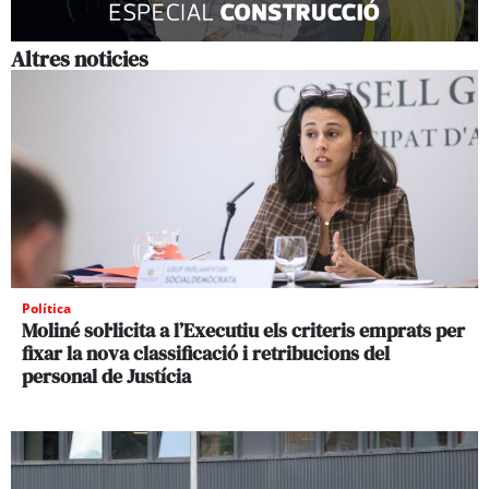
Altres noticies
Política
Moliné sol·licita a l’Executiu els criteris emprats per
fixar la nova classificació i retribucions del
personal de Justícia