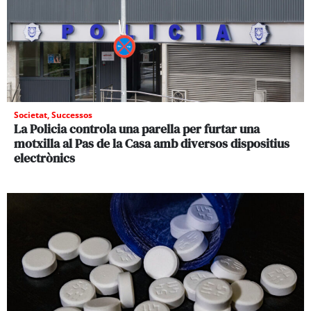
Societat
,
Successos
La Policia controla una parella per furtar una
motxilla al Pas de la Casa amb diversos dispositius
electrònics