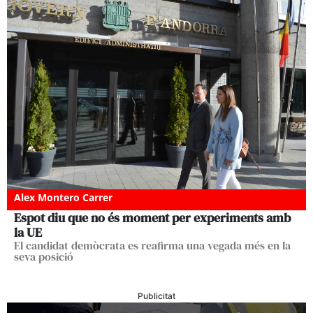
Alex Montero Carrer
Espot diu que no és moment per experiments amb
la UE
El candidat demòcrata es reafirma una vegada més en la
seva posició
Publicitat