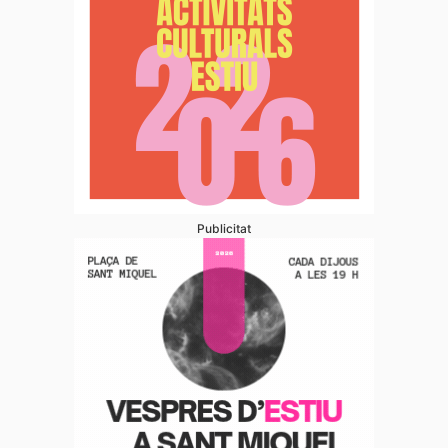
Publicitat