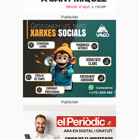
Publicitat
Publicitat