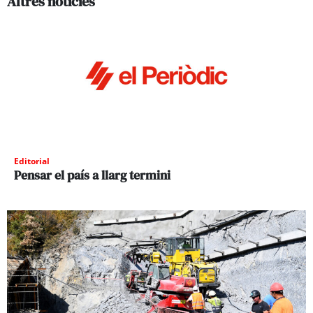
Altres noticies
Editorial
Pensar el país a llarg termini