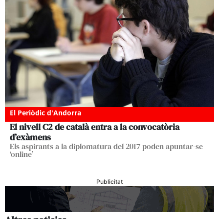
El Periòdic d'Andorra
El nivell C2 de català entra a la convocatòria
d’exàmens
Els aspirants a la diplomatura del 2017 poden apuntar-se
‘online’
Publicitat