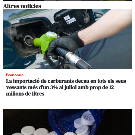
Altres noticies
Economia
La importació de carburants decau en tots els seus
vessants més d’un 3% al juliol amb prop de 12
milions de litres