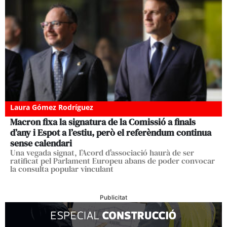
Laura Gómez Rodríguez
Macron fixa la signatura de la Comissió a finals
d’any i Espot a l’estiu, però el referèndum continua
sense calendari
Una vegada signat, l’Acord d'associació haurà de ser
ratificat pel Parlament Europeu abans de poder convocar
la consulta popular vinculant
Publicitat