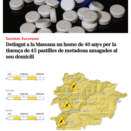
Societat
,
Successos
Detingut a la Massana un home de 40 anys per la
tinença de 45 pastilles de metadona amagades al
seu domicili