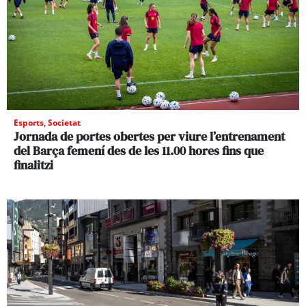
Esports
,
Societat
Jornada de portes obertes per viure l’entrenament
del Barça femení des de les 11.00 hores fins que
finalitzi