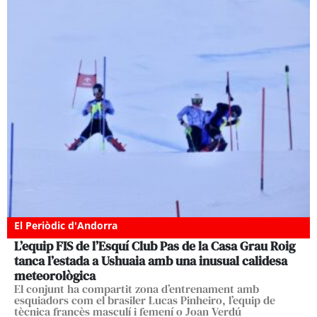
El Periòdic d'Andorra
L’equip FIS de l’Esquí Club Pas de la Casa Grau Roig
tanca l’estada a Ushuaia amb una inusual calidesa
meteorològica
El conjunt ha compartit zona d’entrenament amb
esquiadors com el brasiler Lucas Pinheiro, l’equip de
tècnica francès masculí i femení o Joan Verdú