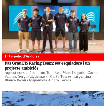
El Periòdic d'Andorra
Pas Grau FIS Racing Team: set esquiadors i un
projecte ambiciós
Aquest curs el formaran Toni Bea, Marc Delgado, Carlos
Salinas, Sergi Puigdemasa, Marta Torres, l'argentina
Blanca Ricau i l'espanyola Ainara Torres