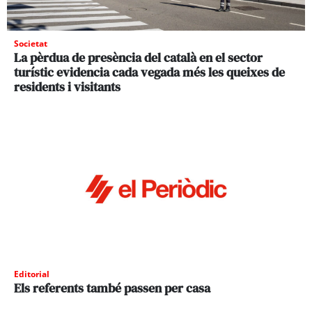
Societat
La pèrdua de presència del català en el sector
turístic evidencia cada vegada més les queixes de
residents i visitants
Editorial
Els referents també passen per casa