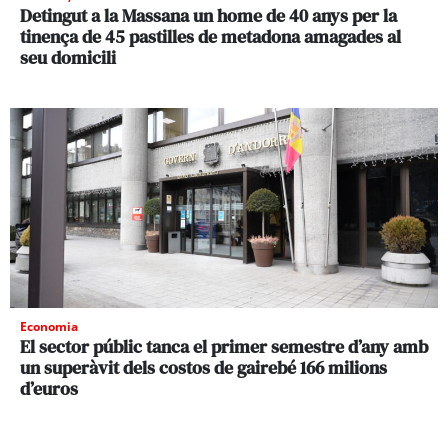
Detingut a la Massana un home de 40 anys per la
tinença de 45 pastilles de metadona amagades al
seu domicili
Economia
El sector públic tanca el primer semestre d’any amb
un superàvit dels costos de gairebé 166 milions
d’euros