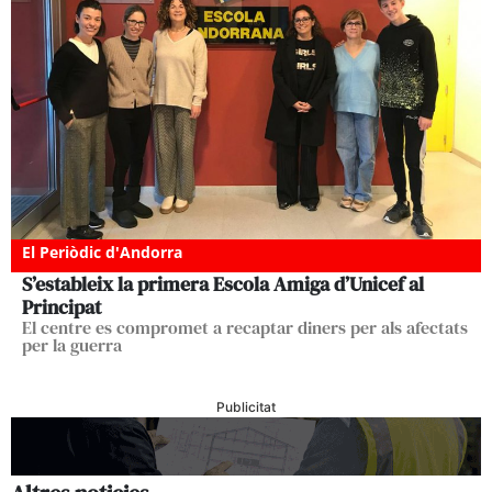
El Periòdic d'Andorra
S’estableix la primera Escola Amiga d’Unicef al
Principat
El centre es compromet a recaptar diners per als afectats
per la guerra
Publicitat