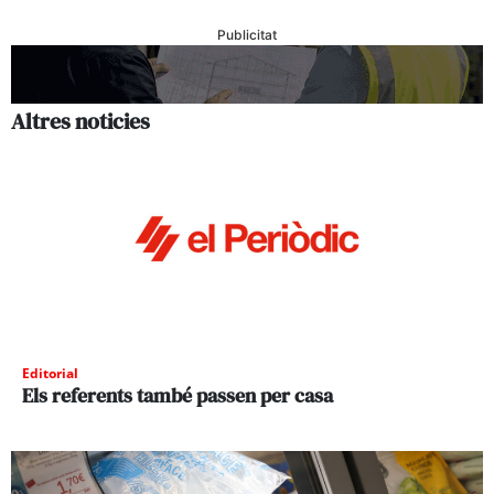
Publicitat
Altres noticies
Editorial
Els referents també passen per casa