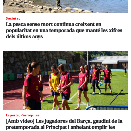
Societat
La pesca sense mort continua creixent en
popularitat en una temporada que manté les xifres
dels últims anys
Esports
,
Parròquies
[Amb vídeo] Les jugadores del Barça, gaudint de la
pretemporada al Principat i anhelant omplir les