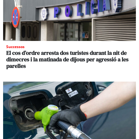
Successos
El cos d’ordre arresta dos turistes durant la nit de
dimecres i la matinada de dijous per agressió a les
parelles