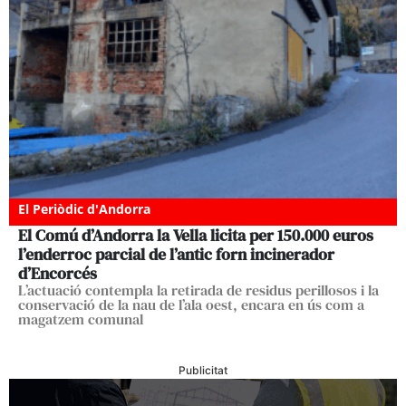
El Periòdic d'Andorra
El Comú d’Andorra la Vella licita per 150.000 euros
l’enderroc parcial de l’antic forn incinerador
d’Encorcés
L’actuació contempla la retirada de residus perillosos i la
conservació de la nau de l’ala oest, encara en ús com a
magatzem comunal
Publicitat