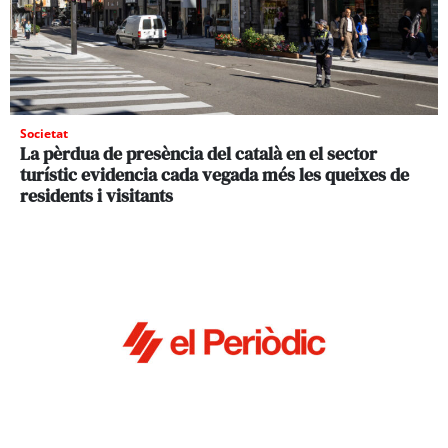
Societat
La pèrdua de presència del català en el sector
turístic evidencia cada vegada més les queixes de
residents i visitants