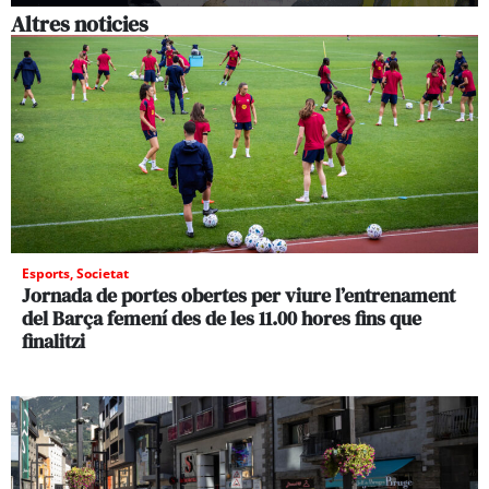
Altres noticies
Esports
,
Societat
Jornada de portes obertes per viure l’entrenament
del Barça femení des de les 11.00 hores fins que
finalitzi