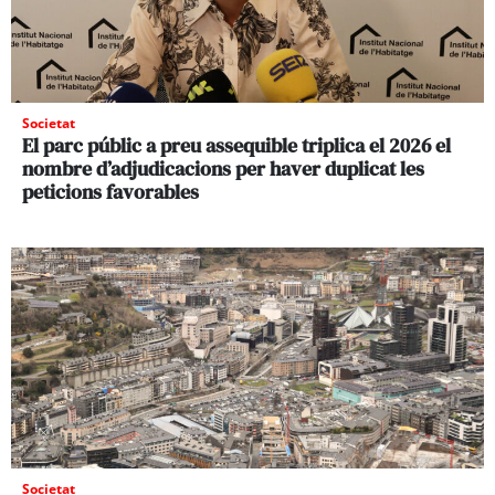
Societat
El parc públic a preu assequible triplica el 2026 el
nombre d’adjudicacions per haver duplicat les
peticions favorables
Societat