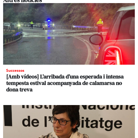
Successos
[Amb vídeos] L’arribada d’una esperada i intensa
tempesta estival acompanyada de calamarsa no
dona treva