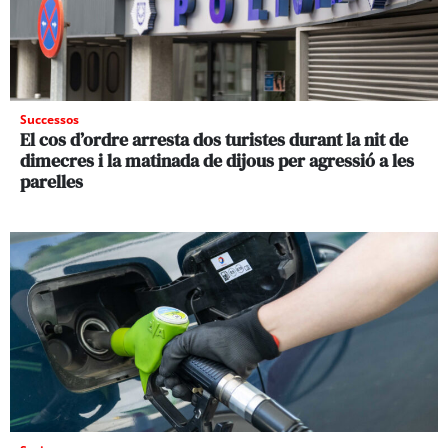
Successos
El cos d’ordre arresta dos turistes durant la nit de
dimecres i la matinada de dijous per agressió a les
parelles