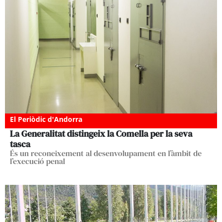
El Periòdic d'Andorra
La Generalitat distingeix la Comella per la seva
tasca
És un reconeixement al desenvolupament en l’àmbit de
l’execució penal