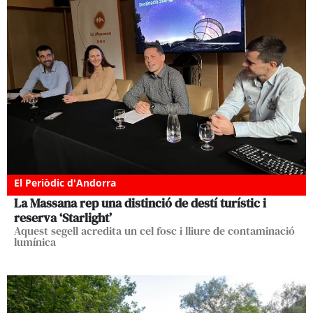
El Periòdic d'Andorra
La Massana rep una distinció de destí turístic i
reserva ‘Starlight’
Aquest segell acredita un cel fosc i lliure de contaminació
lumínica