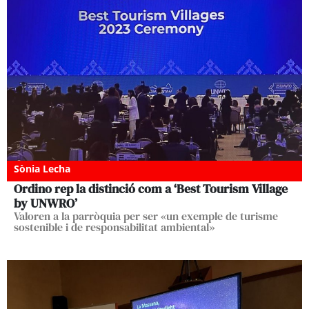
Sònia Lecha
Ordino rep la distinció com a ‘Best Tourism Village
by UNWRO’
Valoren a la parròquia per ser «un exemple de turisme
sostenible i de responsabilitat ambiental»