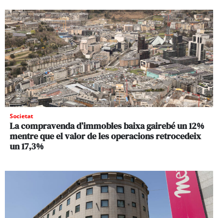
Societat
La compravenda d’immobles baixa gairebé un 12%
mentre que el valor de les operacions retrocedeix
un 17,3%