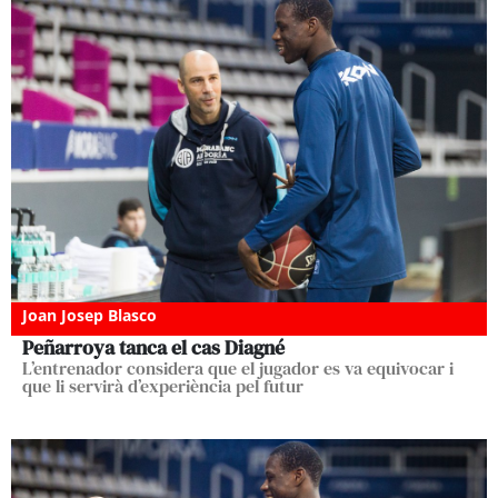
Joan Josep Blasco
Peñarroya tanca el cas Diagné
L’entrenador considera que el jugador es va equivocar i
que li servirà d’experiència pel futur