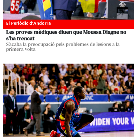
El Periòdic d'Andorra
Les proves mèdiques diuen que Moussa Diagne no
s’ha trencat
S'acaba la preocupació pels problemes de lesions a la
primera volta