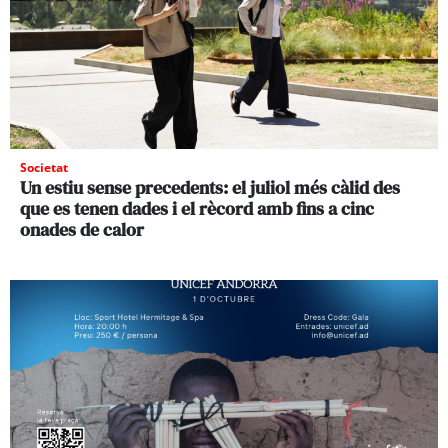
Societat
Un estiu sense precedents: el juliol més càlid des
que es tenen dades i el rècord amb fins a cinc
onades de calor