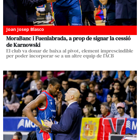
Joan Josep Blasco
MoraBanc i Fuenlabrada, a prop de signar la cessió
de Karnowski
El club va donar de baixa al pivot, element imprescindible
per poder incorporar-se a un altre equip de l’ACB