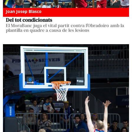
Joan Josep Blasco
Del tot condicionats
El MoraBanc juga el vital partit contra l’Obradoiro amb la
plantilla en quadre a causa de les lesions